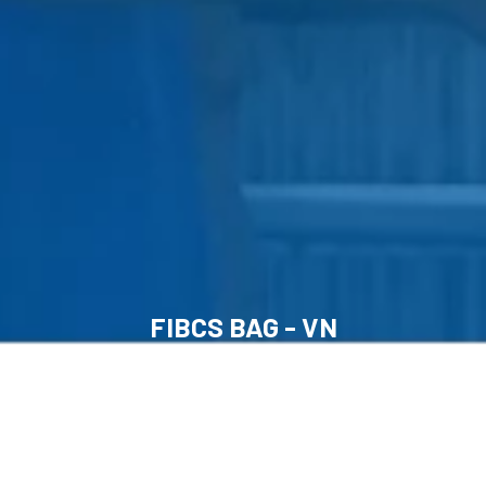
FIBCS BAG - VN